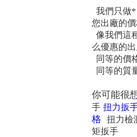
我們只做*
您出廠的價格
像我們這種
么優惠的出
同等的價格
同等的質量
你可能很
手
扭力扳
格
扭力檢
矩扳手