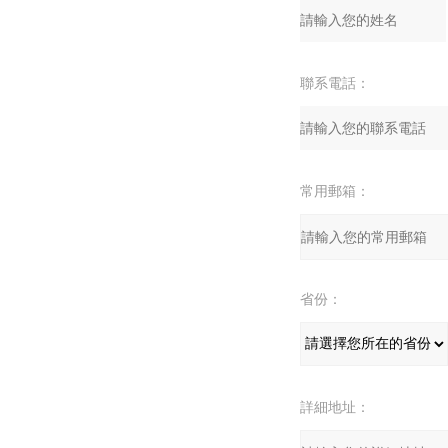
聯系電話：
常用郵箱：
省份：
詳細地址：