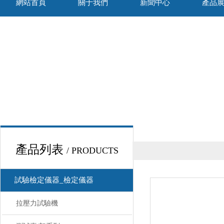
網站首頁
關于我們
新聞中心
產品
產品列表
/ PRODUCTS
試驗檢定儀器_檢定儀器
拉壓力試驗機