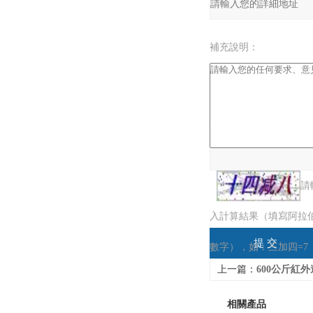
補充說明：
驗證碼：
請
入計算結果（填寫阿拉
數字），如：三加四=7
上一篇：
600公斤紅
相關產品