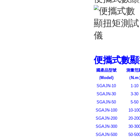
便攜式數顯
國產品型號
測量范
(
Model)
（
N.m
SGAJN-10
1-10
SGAJN-30
3-30
SGAJN-50
5-50
SGAJN-100
10-10
SGAJN-200
20-20
SGAJN-300
30-30
SGAJN-500
50-50