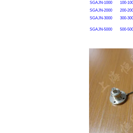
SGAJN-1000
100-10
SGAJN-2000
200-20
SGAJN-3000
300-30
SGAJN-5000
500-50