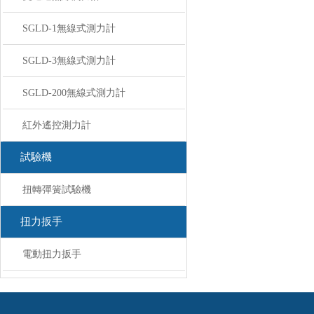
SGLD-1無線式測力計
SGLD-3無線式測力計
SGLD-200無線式測力計
紅外遙控測力計
試驗機
扭轉彈簧試驗機
扭力扳手
電動扭力扳手