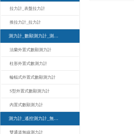
拉力計_表盤拉力計
推拉力計_拉力計
測力計_數顯測力計_測力計
法蘭外置式數顯測力計
柱形外置式數測力計
輪輻式外置式數顯測力計
S型外置式數顯測力計
內置式數顯測力計
測力計_遙控測力計_無線測力計
雙通道無線測力計